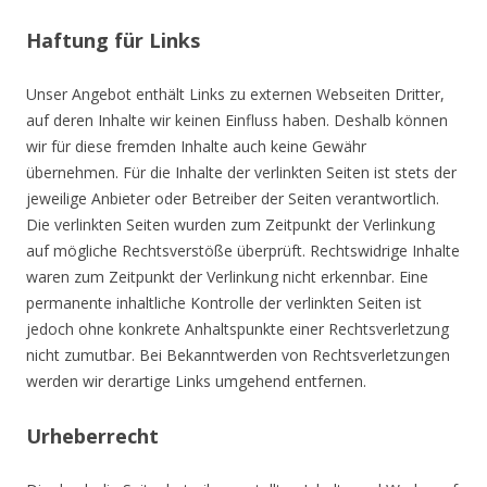
Haftung für Links
Unser Angebot enthält Links zu externen Webseiten Dritter,
auf deren Inhalte wir keinen Einfluss haben. Deshalb können
wir für diese fremden Inhalte auch keine Gewähr
übernehmen. Für die Inhalte der verlinkten Seiten ist stets der
jeweilige Anbieter oder Betreiber der Seiten verantwortlich.
Die verlinkten Seiten wurden zum Zeitpunkt der Verlinkung
auf mögliche Rechtsverstöße überprüft. Rechtswidrige Inhalte
waren zum Zeitpunkt der Verlinkung nicht erkennbar. Eine
permanente inhaltliche Kontrolle der verlinkten Seiten ist
jedoch ohne konkrete Anhaltspunkte einer Rechtsverletzung
nicht zumutbar. Bei Bekanntwerden von Rechtsverletzungen
werden wir derartige Links umgehend entfernen.
Urheberrecht