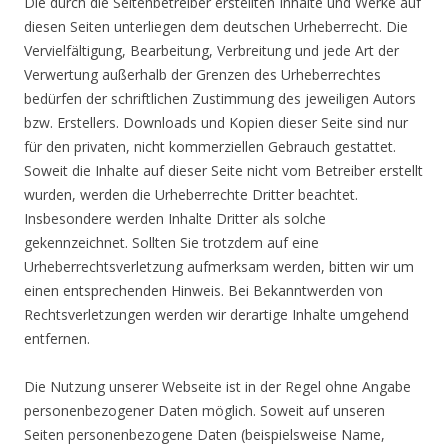
Die durch die Seitenbetreiber erstellten Inhalte und Werke auf
diesen Seiten unterliegen dem deutschen Urheberrecht. Die
Vervielfältigung, Bearbeitung, Verbreitung und jede Art der
Verwertung außerhalb der Grenzen des Urheberrechtes
bedürfen der schriftlichen Zustimmung des jeweiligen Autors
bzw. Erstellers. Downloads und Kopien dieser Seite sind nur
für den privaten, nicht kommerziellen Gebrauch gestattet.
Soweit die Inhalte auf dieser Seite nicht vom Betreiber erstellt
wurden, werden die Urheberrechte Dritter beachtet.
Insbesondere werden Inhalte Dritter als solche
gekennzeichnet. Sollten Sie trotzdem auf eine
Urheberrechtsverletzung aufmerksam werden, bitten wir um
einen entsprechenden Hinweis. Bei Bekanntwerden von
Rechtsverletzungen werden wir derartige Inhalte umgehend
entfernen.
Die Nutzung unserer Webseite ist in der Regel ohne Angabe
personenbezogener Daten möglich. Soweit auf unseren
Seiten personenbezogene Daten (beispielsweise Name,