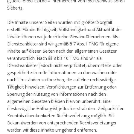
(Quelle: eRecht24.de – Internetrecht von Rechtsanwalt Sören
Siebert)
Die Inhalte unserer Seiten wurden mit größter Sorgfalt
erstellt. Für die Richtigkeit, Vollständigkeit und Aktualität der
Inhalte können wir jedoch keine Gewähr übernehmen. Als
Diensteanbieter sind wir gemäß § 7 Abs.1 TMG für eigene
Inhalte auf diesen Seiten nach den allgemeinen Gesetzen
verantwortlich. Nach §§ 8 bis 10 TMG sind wir als
Diensteanbieter jedoch nicht verpflichtet, übermittelte oder
gespeicherte fremde Informationen zu überwachen oder
nach Umständen zu forschen, die auf eine rechtswidrige
Tätigkeit hinweisen. Verpflichtungen zur Entfernung oder
Sperrung der Nutzung von Informationen nach den
allgemeinen Gesetzen bleiben hiervon unberührt. Eine
diesbezügliche Haftung ist jedoch erst ab dem Zeitpunkt der
Kenntnis einer konkreten Rechtsverletzung möglich. Bei
Bekanntwerden von entsprechenden Rechtsverletzungen
werden wir diese Inhalte umgehend entfernen.