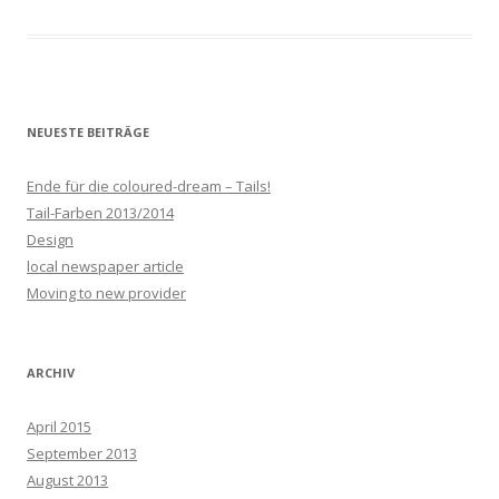
NEUESTE BEITRÄGE
Ende für die coloured-dream – Tails!
Tail-Farben 2013/2014
Design
local newspaper article
Moving to new provider
ARCHIV
April 2015
September 2013
August 2013