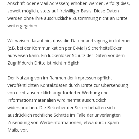
Anschrift oder eMail-Adressen) erhoben werden, erfolgt dies,
soweit möglich, stets auf freiwilliger Basis. Diese Daten
werden ohne Ihre ausdrückliche Zustimmung nicht an Dritte
weitergegeben.
Wir weisen darauf hin, dass die Datenübertragung im Internet
(z.B. bei der Kommunikation per E-Mail) Sicherheitslücken
aufweisen kann. Ein lückenloser Schutz der Daten vor dem
Zugriff durch Dritte ist nicht möglich.
Der Nutzung von im Rahmen der Impressumspflicht
veröffentlichten Kontaktdaten durch Dritte zur Übersendung
von nicht ausdrücklich angeforderter Werbung und
Informationsmaterialien wird hiermit ausdrücklich
widersprochen. Die Betreiber der Seiten behalten sich
ausdrücklich rechtliche Schritte im Falle der unverlangten
Zusendung von Werbeinformationen, etwa durch Spam-
Mails, vor.